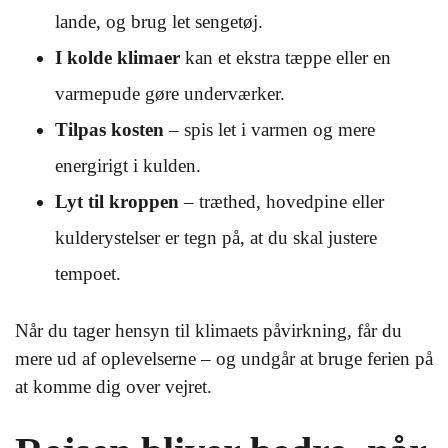
lande, og brug let sengetøj.
I kolde klimaer
kan et ekstra tæppe eller en
varmepude gøre underværker.
Tilpas kosten
– spis let i varmen og mere
energirigt i kulden.
Lyt til kroppen
– træthed, hovedpine eller
kulderystelser er tegn på, at du skal justere
tempoet.
Når du tager hensyn til klimaets påvirkning, får du
mere ud af oplevelserne – og undgår at bruge ferien på
at komme dig over vejret.