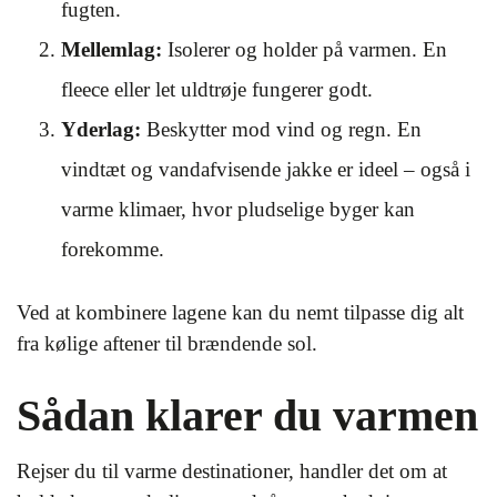
fugten.
Mellemlag:
Isolerer og holder på varmen. En
fleece eller let uldtrøje fungerer godt.
Yderlag:
Beskytter mod vind og regn. En
vindtæt og vandafvisende jakke er ideel – også i
varme klimaer, hvor pludselige byger kan
forekomme.
Ved at kombinere lagene kan du nemt tilpasse dig alt
fra kølige aftener til brændende sol.
Sådan klarer du varmen
Rejser du til varme destinationer, handler det om at