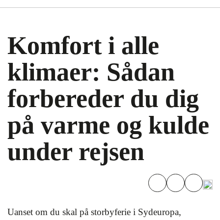
Komfort i alle
klimaer: Sådan
forbereder du dig
på varme og kulde
under rejsen
Uanset om du skal på storbyferie i Sydeuropa,