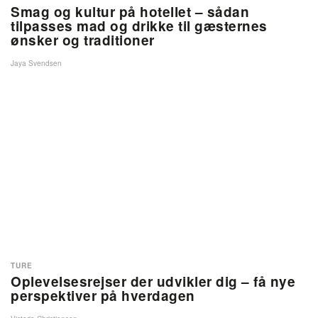
Smag og kultur på hotellet – sådan
tilpasses mad og drikke til gæsternes
ønsker og traditioner
Jaya Svendsen
TURE
Oplevelsesrejser der udvikler dig – få nye
perspektiver på hverdagen