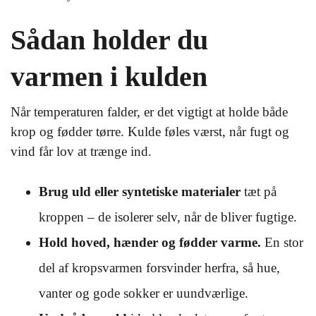
Sådan holder du
varmen i kulden
Når temperaturen falder, er det vigtigt at holde både
krop og fødder tørre. Kulde føles værst, når fugt og
vind får lov at trænge ind.
Brug uld eller syntetiske materialer
tæt på
kroppen – de isolerer selv, når de bliver fugtige.
Hold hoved, hænder og fødder varme.
En stor
del af kropsvarmen forsvinder herfra, så hue,
vanter og gode sokker er uundværlige.