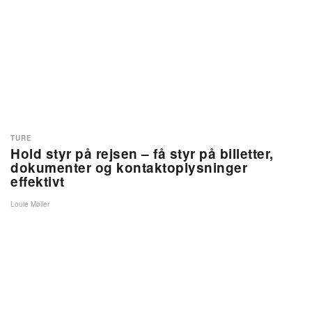
TURE
Hold styr på rejsen – få styr på billetter,
dokumenter og kontaktoplysninger
effektivt
Louie Møller