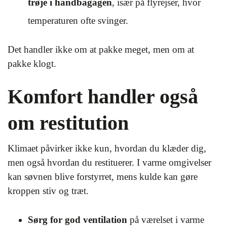
trøje i håndbagagen
, især på flyrejser, hvor
temperaturen ofte svinger.
Det handler ikke om at pakke meget, men om at
pakke klogt.
Komfort handler også
om restitution
Klimaet påvirker ikke kun, hvordan du klæder dig,
men også hvordan du restituerer. I varme omgivelser
kan søvnen blive forstyrret, mens kulde kan gøre
kroppen stiv og træt.
Sørg for god ventilation
på værelset i varme