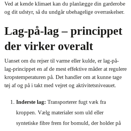
Ved at kende klimaet kan du planlægge din garderobe
og dit udstyr, så du undgår ubehagelige overraskelser.
Lag-på-lag – princippet
der virker overalt
Uanset om du rejser til varme eller kulde, er lag-på-
lag-princippet en af de mest effektive måder at regulere
kropstemperaturen på. Det handler om at kunne tage
tøj af og på i takt med vejret og aktivitetsniveauet.
Inderste lag:
Transporterer fugt væk fra
kroppen. Vælg materialer som uld eller
syntetiske fibre frem for bomuld, der holder på