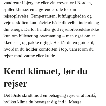
vandretur i bjergene eller vintereventyr i Norden,
spiller klimaet en afgørende rolle for din
rejseoplevelse. Temperaturen, luftfugtigheden og
vejrets skiften kan påvirke både dit velbefindende og
din energi. Derfor handler god rejseforberedelse ikke
kun om billetter og overnatning – men også om at
klæde sig og pakke rigtigt. Her får du en guide til,
hvordan du holder komforten i top, uanset om du
rejser mod varme eller kulde.
Kend klimaet, før du
rejser
Det første skridt mod en behagelig rejse er at forstå,
hvilket klima du bevæger dig ind i. Mange