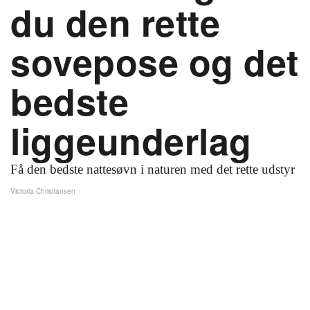
du den rette
sovepose og det
bedste
liggeunderlag
Få den bedste nattesøvn i naturen med det rette udstyr
Victoria Christiansen