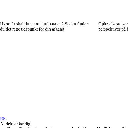
Hvornår skal du være i lufthavnen? Sådan finder
Oplevelsesrejser
du det rette tidspunkt for din afgang
perspektiver på
RS
At dele er kærligt